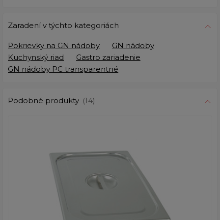
Zaradení v týchto kategoriách
Pokrievky na GN nádoby
GN nádoby
Kuchynský riad
Gastro zariadenie
GN nádoby PC transparentné
Podobné produkty
(14)