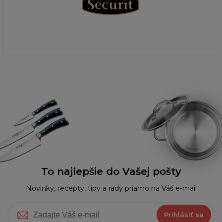
To najlepšie do Vašej pošty
Novinky, recepty, tipy a rady priamo na Váš e-mail
Prihlásiť sa