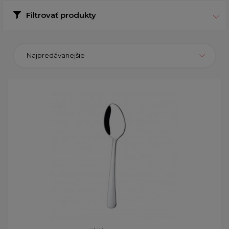
Filtrovať produkty
Najpredávanejšie