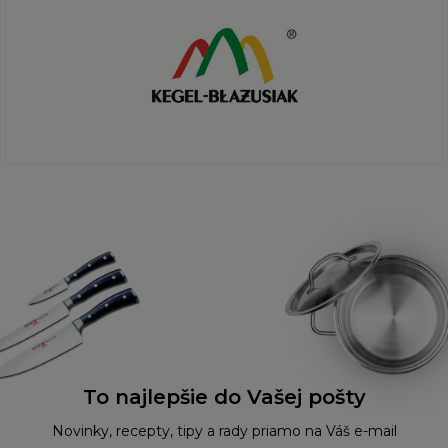
To najlepšie do Vašej pošty
Novinky, recepty, tipy a rady priamo na Váš e-mail