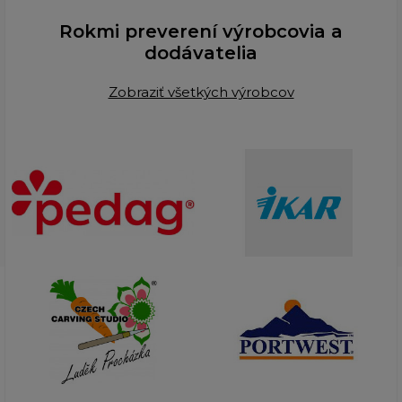
Rokmi preverení výrobcovia a
dodávatelia
Zobraziť všetkých výrobcov