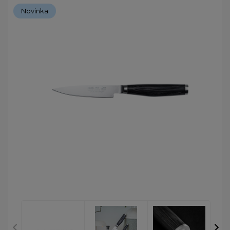
Novinka