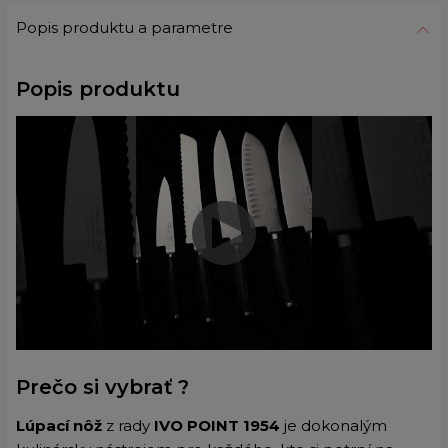
Popis produktu a parametre
Popis produktu
Prečo si vybrať ?
Lúpací nôž
z rady
IVO POINT
1954
je dokonalým