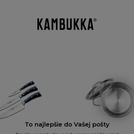
To najlepšie do Vašej pošty