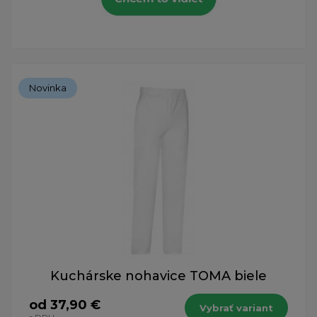
Novinka
Kuchárske nohavice TOMA biele
od 37,90 €
Vybrať variant