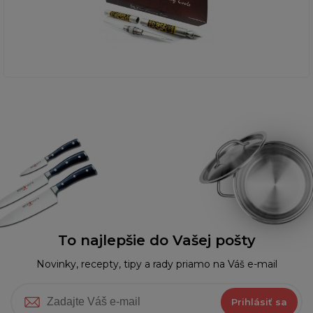
To najlepšie do Vašej pošty
Novinky, recepty, tipy a rady priamo na Váš e-mail
Prihlásiť sa