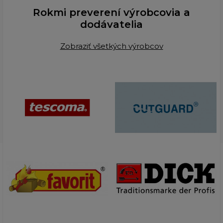
Rokmi preverení výrobcovia a
dodávatelia
Zobraziť všetkých výrobcov