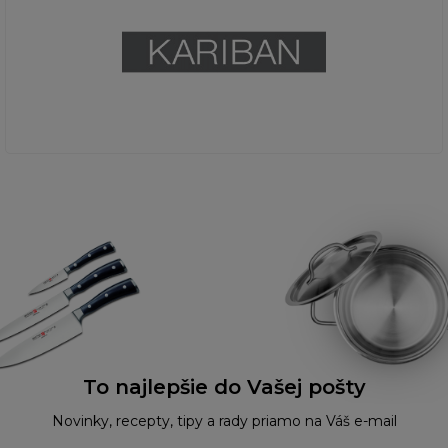
To najlepšie do Vašej pošty
Novinky, recepty, tipy a rady priamo na Váš e-mail