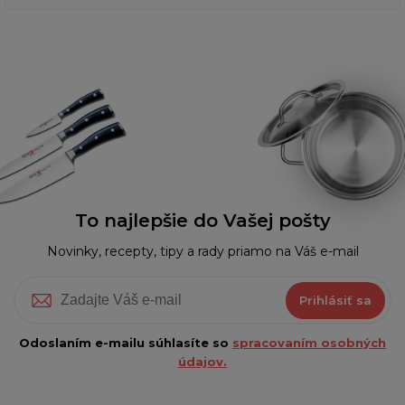
To najlepšie do Vašej pošty
Novinky, recepty, tipy a rady priamo na Váš e-mail
Prihlásiť sa
Odoslaním e-mailu súhlasíte so
spracovaním osobných
údajov.