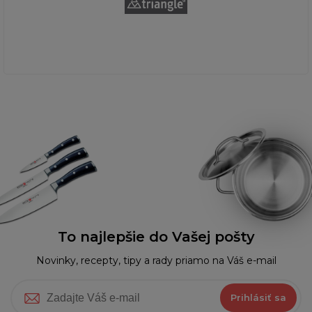
To najlepšie do Vašej pošty
Novinky, recepty, tipy a rady priamo na Váš e-mail
Prihlásiť sa