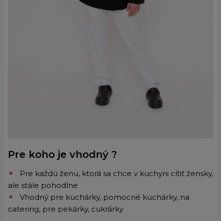
Pre koho je vhodný ?
Pre každú ženu, ktorá sa chce v kuchyni cítiť žensky,
ale stále pohodlne
Vhodný pre kuchárky, pomocné kuchárky, na
catering, pre pekárky, cukrárky