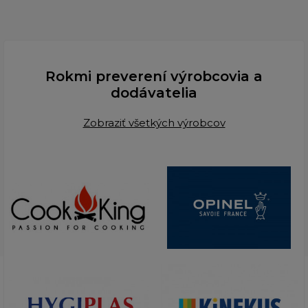
Rokmi preverení výrobcovia a
dodávatelia
Zobraziť všetkých výrobcov