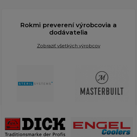
Rokmi preverení výrobcovia a
dodávatelia
Zobraziť všetkých výrobcov