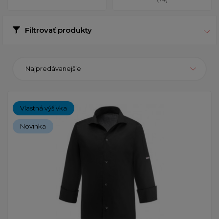
Filtrovať produkty
Najpredávanejšie
Vlastná výšivka
Novinka