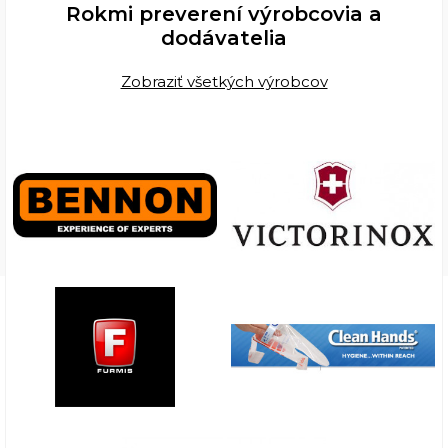
Rokmi preverení výrobcovia a
dodávatelia
Zobraziť všetkých výrobcov