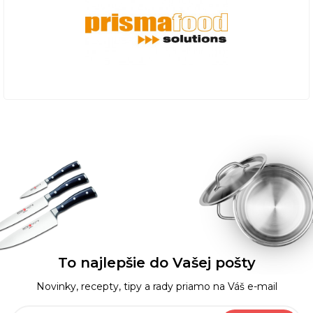
To najlepšie do Vašej pošty
Novinky, recepty, tipy a rady priamo na Váš e-mail