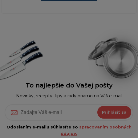
To najlepšie do Vašej pošty
Novinky, recepty, tipy a rady priamo na Váš e-mail
Prihlásiť sa
Odoslaním e-mailu súhlasíte so
spracovaním osobných
údajov.