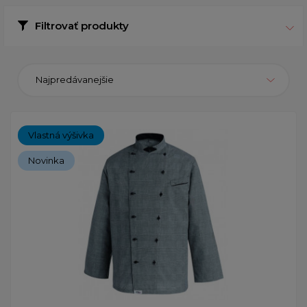
Filtrovať produkty
Najpredávanejšie
Vlastná výšivka
Novinka