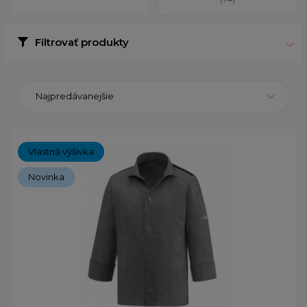
Filtrovať produkty
Najpredávanejšie
Vlastná výšivka
Novinka