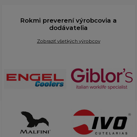
Rokmi preverení výrobcovia a
dodávatelia
Zobraziť všetkých výrobcov