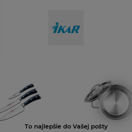
To najlepšie do Vašej pošty