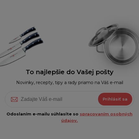
To najlepšie do Vašej pošty
Novinky, recepty, tipy a rady priamo na Váš e-mail
Prihlásiť sa
Odoslaním e-mailu súhlasíte so
spracovaním osobných
údajov.