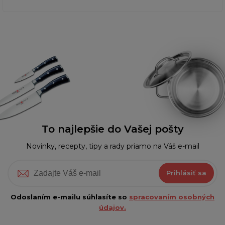
To najlepšie do Vašej pošty
Novinky, recepty, tipy a rady priamo na Váš e-mail
Prihlásiť sa
Odoslaním e-mailu súhlasíte so
spracovaním osobných
údajov.