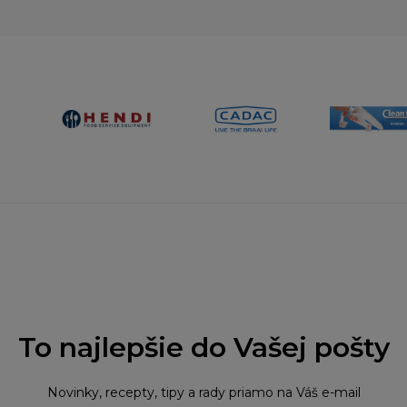
To najlepšie do Vašej pošty
Novinky, recepty, tipy a rady priamo na Váš e-mail