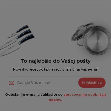
To najlepšie do Vašej pošty
Novinky, recepty, tipy a rady priamo na Váš e-mail
Prihlásiť sa
Odoslaním e-mailu súhlasíte so
spracovaním osobných
údajov.