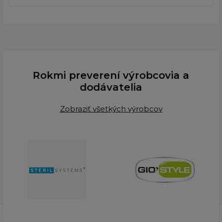
Rokmi preverení výrobcovia a
dodávatelia
Zobraziť všetkých výrobcov