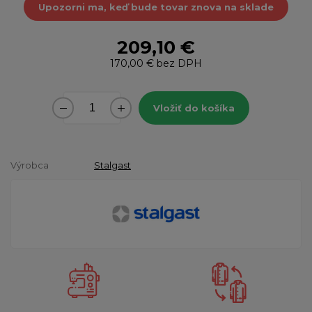
Upozorni ma, keď bude tovar znova na sklade
209,10 €
170,00 €
bez DPH
Vložiť do košíka
Výrobca
Stalgast