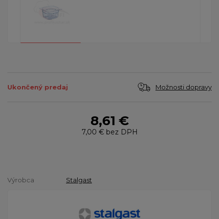
Možnosti dopravy
Ukončený predaj
8,61 €
7,00 €
bez DPH
Výrobca
Stalgast