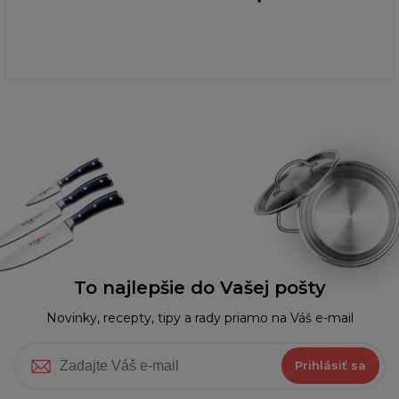
To najlepšie do Vašej pošty
Novinky, recepty, tipy a rady priamo na Váš e-mail
Prihlásiť sa