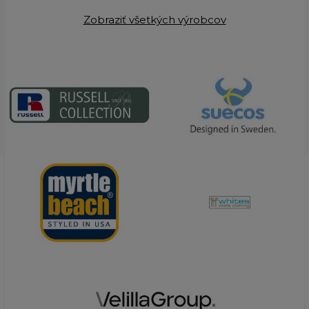
Zobraziť všetkých výrobcov