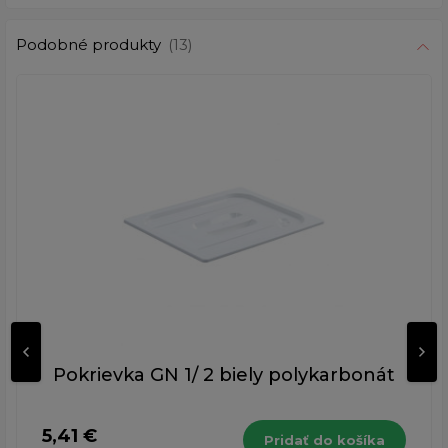
Podobné produkty
(13)
Pokrievka GN 1/ 2 biely polykarbonát
5,41 €
Pridať do košíka