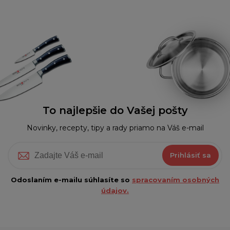
To najlepšie do Vašej pošty
Novinky, recepty, tipy a rady priamo na Váš e-mail
Prihlásiť sa
Odoslaním e-mailu súhlasíte so
spracovaním osobných
údajov.