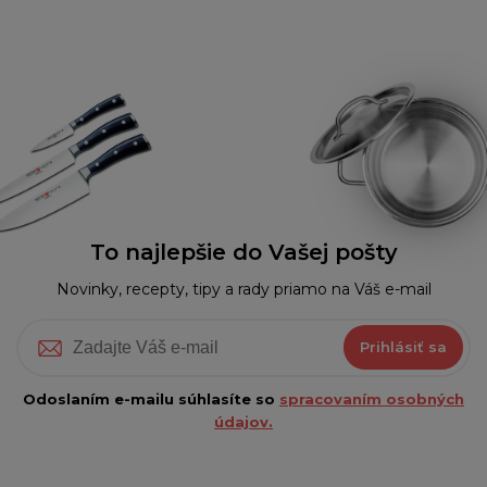
To najlepšie do Vašej pošty
Novinky, recepty, tipy a rady priamo na Váš e-mail
Prihlásiť sa
Odoslaním e-mailu súhlasíte so
spracovaním osobných
údajov.