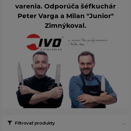
varenia. Odporúča šéfkuchár
Peter Varga a Milan "Junior"
Zimnýkoval.
Filtrovať produkty