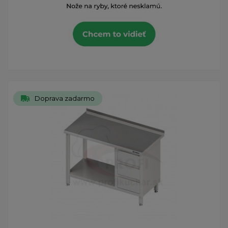
Doprava zadarmo