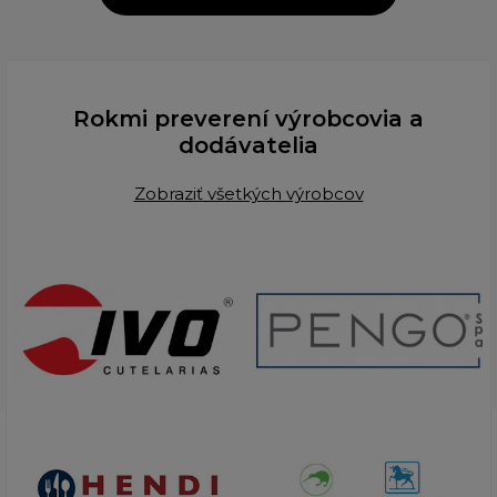
Rokmi preverení výrobcovia a
dodávatelia
Zobraziť všetkých výrobcov