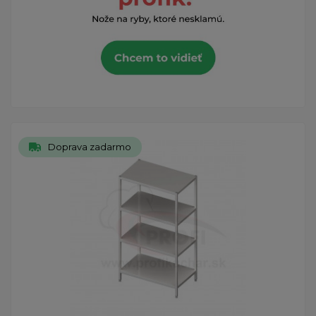
Doprava zadarmo