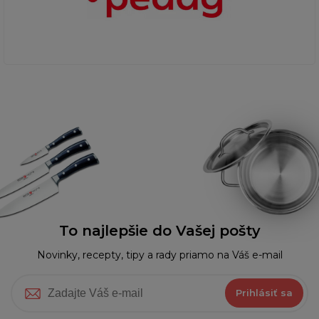
To najlepšie do Vašej pošty
Novinky, recepty, tipy a rady priamo na Váš e-mail
Prihlásiť sa