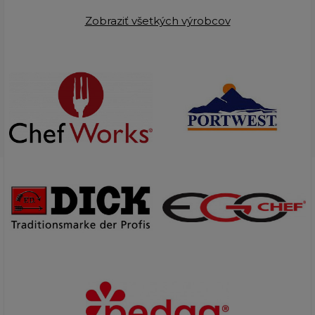
Zobraziť všetkých výrobcov