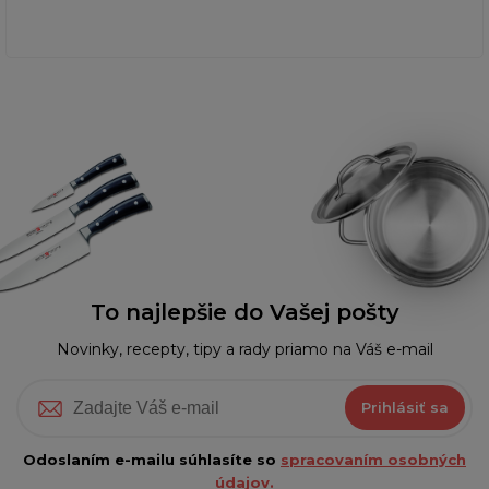
To najlepšie do Vašej pošty
Novinky, recepty, tipy a rady priamo na Váš e-mail
Prihlásiť sa
Odoslaním e-mailu súhlasíte so
spracovaním osobných
údajov.