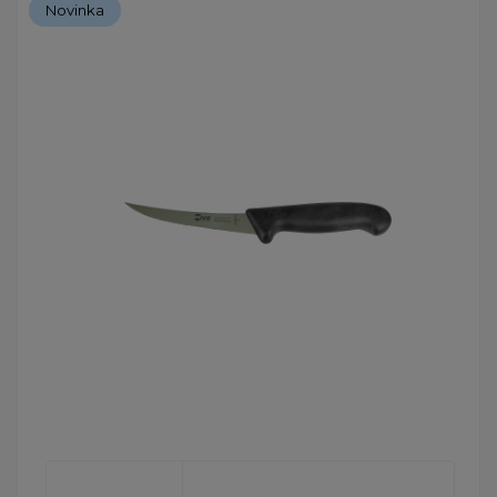
Novinka