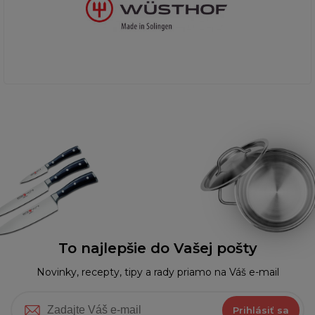
To najlepšie do Vašej pošty
Novinky, recepty, tipy a rady priamo na Váš e-mail
Prihlásiť sa