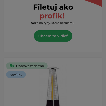
Doprava zadarmo
Novinka