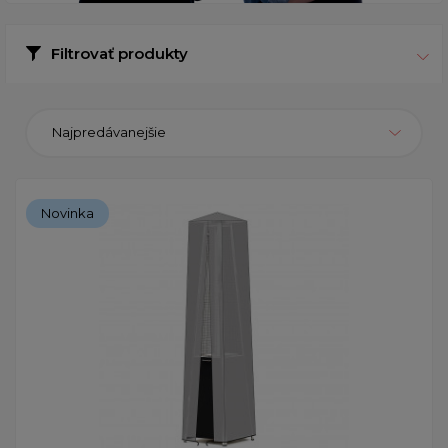
Filtrovať produkty
Najpredávanejšie
Novinka