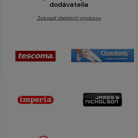
dodávatelia
Zobraziť všetkých výrobcov