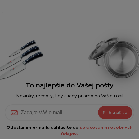
To najlepšie do Vašej pošty
Novinky, recepty, tipy a rady priamo na Váš e-mail
Prihlásiť sa
Odoslaním e-mailu súhlasíte so
spracovaním osobných
údajov.