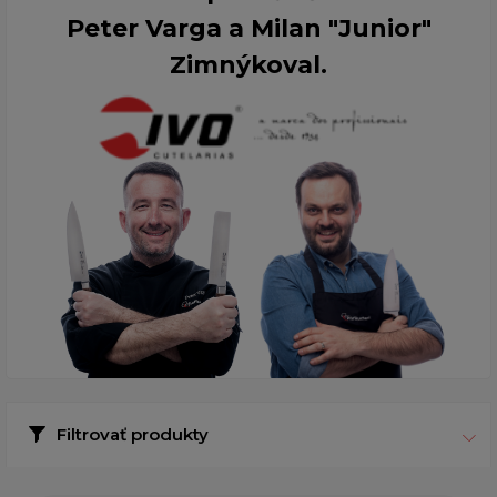
Peter Varga a Milan "Junior"
Zimnýkoval.
Filtrovať produkty