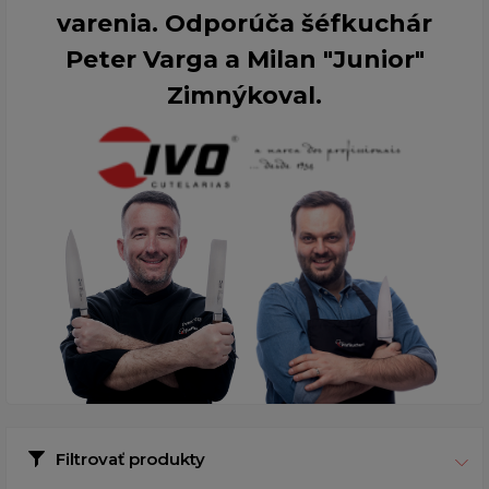
varenia. Odporúča šéfkuchár
Peter Varga a Milan "Junior"
Zimnýkoval.
Filtrovať produkty