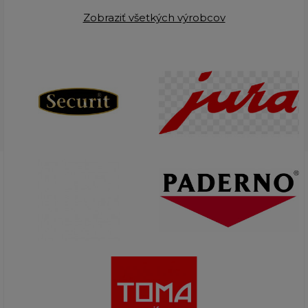
Zobraziť všetkých výrobcov