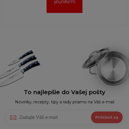
To najlepšie do Vašej pošty
Novinky, recepty, tipy a rady priamo na Váš e-mail
Prihlásiť sa