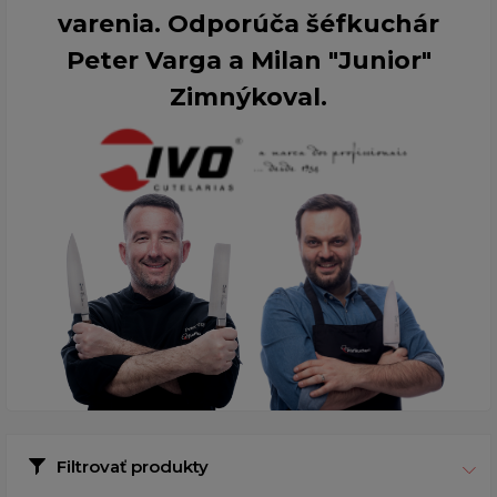
varenia. Odporúča šéfkuchár
Peter Varga a Milan "Junior"
Zimnýkoval.
Filtrovať produkty