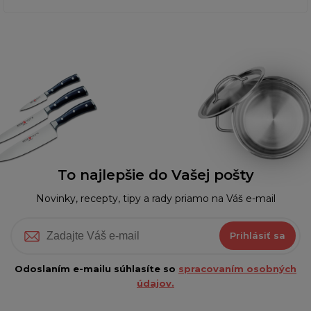
To najlepšie do Vašej pošty
Novinky, recepty, tipy a rady priamo na Váš e-mail
Prihlásiť sa
Odoslaním e-mailu súhlasíte so
spracovaním osobných
údajov.