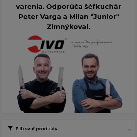
varenia. Odporúča šéfkuchár
Peter Varga a Milan "Junior"
Zimnýkoval.
Filtrovať produkty