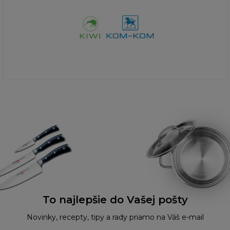
To najlepšie do Vašej pošty
Novinky, recepty, tipy a rady priamo na Váš e-mail