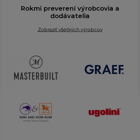
Rokmi preverení výrobcovia a
dodávatelia
Zobraziť všetkých výrobcov