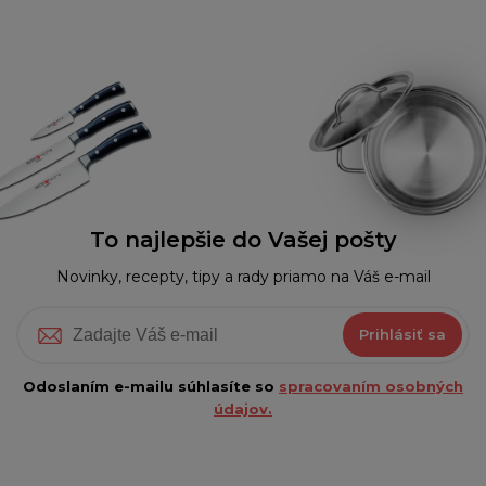
To najlepšie do Vašej pošty
Novinky, recepty, tipy a rady priamo na Váš e-mail
Prihlásiť sa
Odoslaním e-mailu súhlasíte so
spracovaním osobných
údajov.