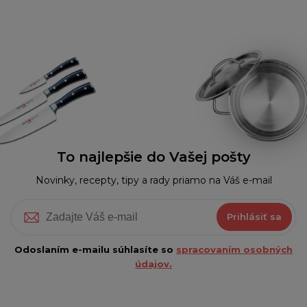
To najlepšie do Vašej pošty
Novinky, recepty, tipy a rady priamo na Váš e-mail
Prihlásiť sa
Odoslaním e-mailu súhlasíte so
spracovaním osobných
údajov.