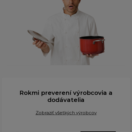
Rokmi preverení výrobcovia a
dodávatelia
Zobraziť všetkých výrobcov