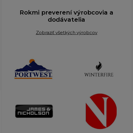
Rokmi preverení výrobcovia a
dodávatelia
Zobraziť všetkých výrobcov