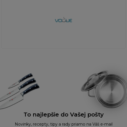
To najlepšie do Vašej pošty
Novinky, recepty, tipy a rady priamo na Váš e-mail