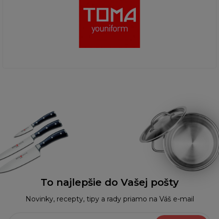
To najlepšie do Vašej pošty
Novinky, recepty, tipy a rady priamo na Váš e-mail