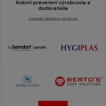
Rokmi preverení výrobcovia a
dodávatelia
Zobraziť všetkých výrobcov