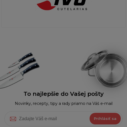
To najlepšie do Vašej pošty
Novinky, recepty, tipy a rady priamo na Váš e-mail
Prihlásiť sa