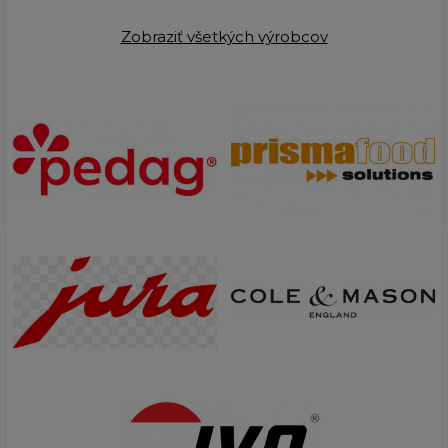
Zobraziť všetkých výrobcov