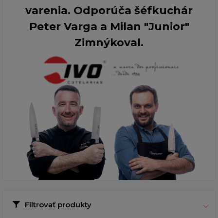
varenia. Odporúča šéfkuchár
Peter Varga a Milan "Junior"
Zimnýkoval.
Filtrovať produkty