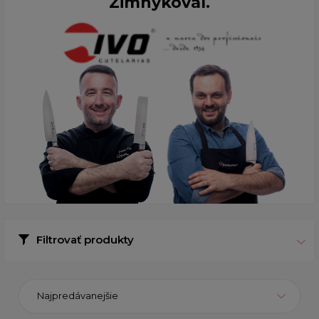
Zimnýkoval.
Filtrovať produkty
Najpredávanejšie