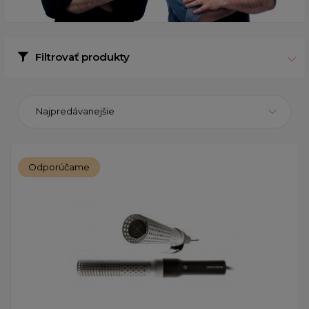
Filtrovať produkty
Najpredávanejšie
Odporúčame