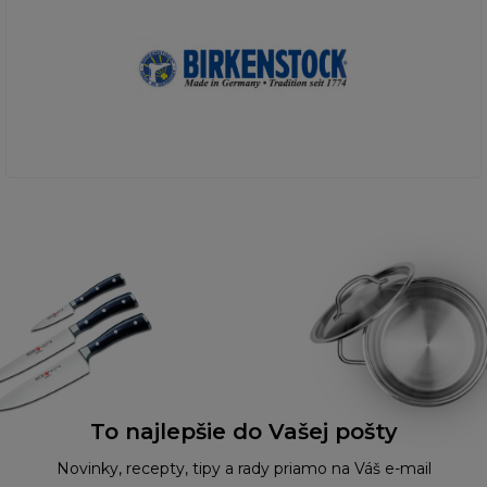
To najlepšie do Vašej pošty
Novinky, recepty, tipy a rady priamo na Váš e-mail