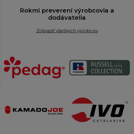
Rokmi preverení výrobcovia a
dodávatelia
Zobraziť všetkých výrobcov