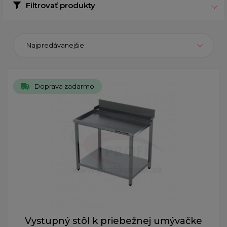
Filtrovať produkty
Najpredávanejšie
Doprava zadarmo
Vystupný stôl k priebežnej umývačke