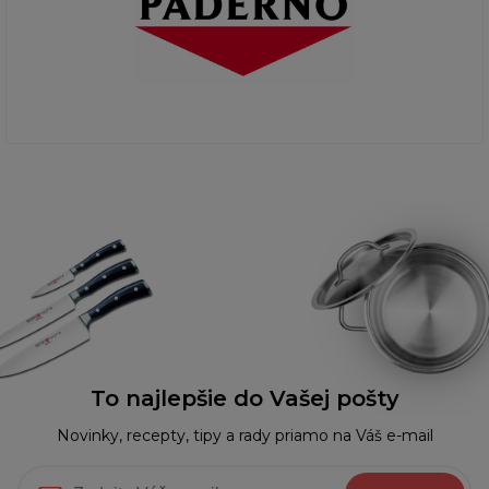
To najlepšie do Vašej pošty
Novinky, recepty, tipy a rady priamo na Váš e-mail