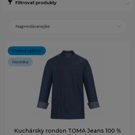
Filtrovať produkty
Najpredávanejšie
Vlastná výšivka
Novinka
Kuchársky rondon TOMA Jeans 100 %