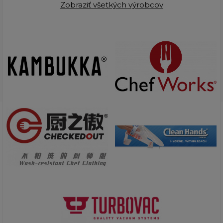
Zobraziť všetkých výrobcov