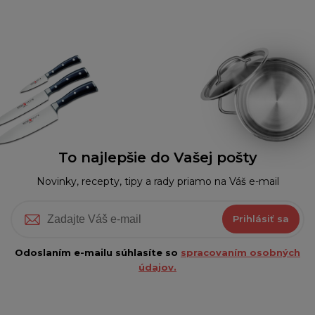
To najlepšie do Vašej pošty
Novinky, recepty, tipy a rady priamo na Váš e-mail
Prihlásiť sa
Odoslaním e-mailu súhlasíte so
spracovaním osobných
údajov.