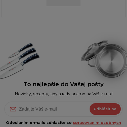
To najlepšie do Vašej pošty
Novinky, recepty, tipy a rady priamo na Váš e-mail
Prihlásiť sa
Odoslaním e-mailu súhlasíte so
spracovaním osobných