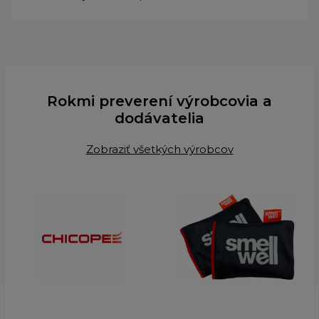
Rokmi preverení výrobcovia a
dodávatelia
Zobraziť všetkých výrobcov