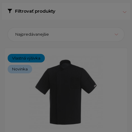
Filtrovať produkty
Najpredávanejšie
Vlastná výšivka
Novinka