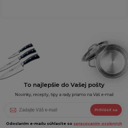
To najlepšie do Vašej pošty
Novinky, recepty, tipy a rady priamo na Váš e-mail
Prihlásiť sa
Odoslaním e-mailu súhlasíte so
spracovaním osobných