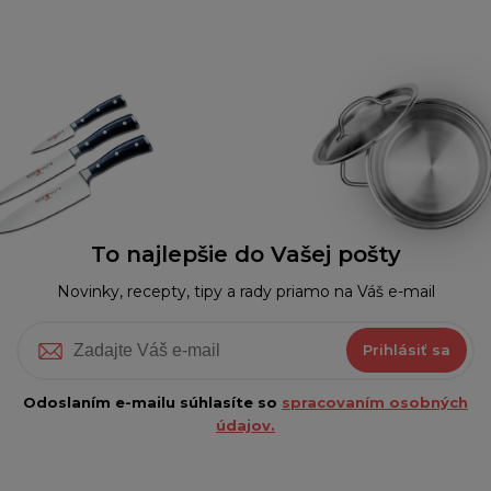
To najlepšie do Vašej pošty
Novinky, recepty, tipy a rady priamo na Váš e-mail
Prihlásiť sa
Odoslaním e-mailu súhlasíte so
spracovaním osobných
údajov.