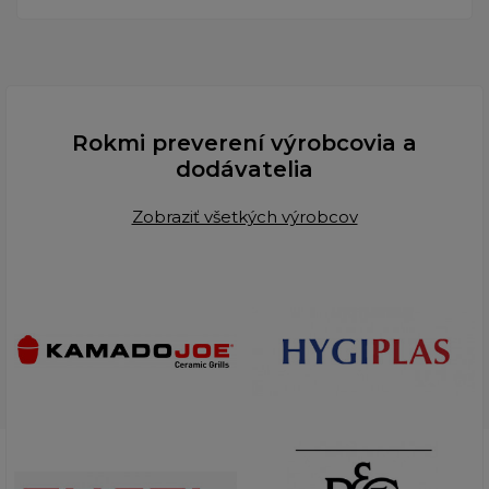
Rokmi preverení výrobcovia a
dodávatelia
Zobraziť všetkých výrobcov