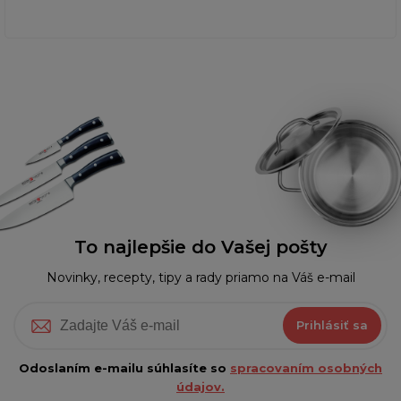
To najlepšie do Vašej pošty
Novinky, recepty, tipy a rady priamo na Váš e-mail
Prihlásiť sa
Odoslaním e-mailu súhlasíte so
spracovaním osobných
údajov.