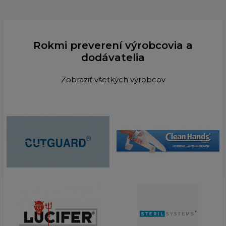
Rokmi preverení výrobcovia a
dodávatelia
Zobraziť všetkých výrobcov